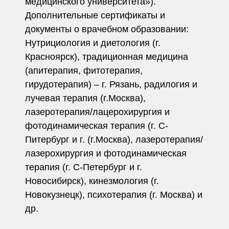
медицинского университета»).
Дополнительные сертификаты и
документы о врачебном образовании:
Нутрициология и диетология (г.
Красноярск), традиционная медицина
(апитерапия, фитотерапия,
гирудотерапия) – г. Рязань, радилогия и
лучевая терапия (г.Москва),
лазеротерапия/лацерохирургия и
фотодинамическая терапия (г. С-
Питербург и г. (г.Москва), лазеротерапия/
лазерохирургия и фотодинамическая
терапия (г. С-Петербург и г.
Новосибирск), кинезмология (г.
Новокузнецк), психотерапия (г. Москва) и
др.