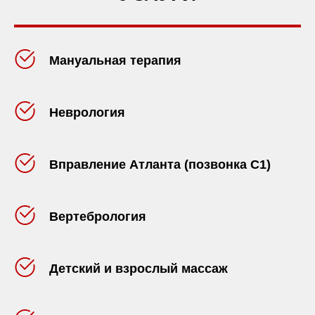
Мануальная терапия
Неврология
Вправление Атланта (позвонка С1)
Вертебрология
Детский и взрослый массаж