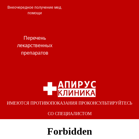
Внеочередное получение мед.
помощи
Перечень
лекарственных
препаратов
ИМЕЮТСЯ ПРОТИВОПОКАЗАНИЯ ПРОКОНСУЛЬТИРУЙТЕСЬ
СО СПЕЦИАЛИСТОМ