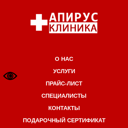
О НАС
УСЛУГИ
ПРАЙС-ЛИСТ
СПЕЦИАЛИСТЫ
КОНТАКТЫ
ПОДАРОЧНЫЙ СЕРТИФИКАТ