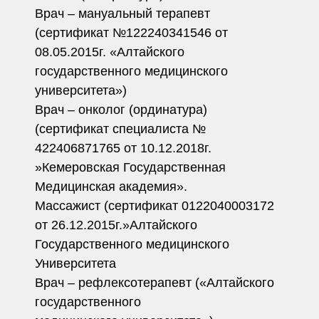
Врач – мануальный терапевт
(сертификат №122240341546 от
08.05.2015г. «Алтайского
государственного медицинского
университета»)
Врач – онколог (ординатура)
(сертификат специалиста №
422406871765 от 10.12.2018г.
»Кемеровская Государственная
Медицинская академия».
Массажист (сертификат 0122040003172
от 26.12.2015г.»Алтайского
Государственного медицинского
Университета
Врач – рефлексотерапевт («Алтайского
государственного