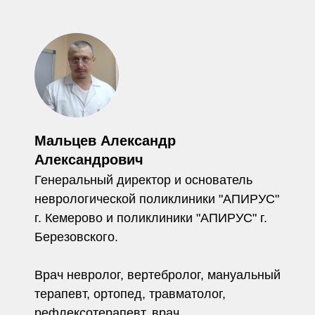
Мальцев Александр
Александрович
Генеральный директор и основатель
неврологической поликлиники "АПИРУС"
г. Кемерово и поликлиники "АПИРУС" г.
Березовского.
Врач невролог, вертебролог, мануальный
терапевт, ортопед, травматолог,
рефлексотерапевт, врач