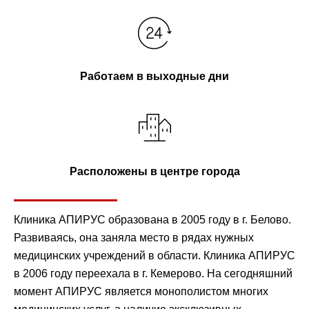
Работаем в выходные дни
Расположены в центре города
Клиника АПИРУС образована в 2005 году в г. Белово.
Развиваясь, она заняла место в рядах нужных
медицинских учреждений в области. Клиника АПИРУС
в 2006 году переехала в г. Кемерово. На сегодняшний
момент АПИРУС является монополистом многих