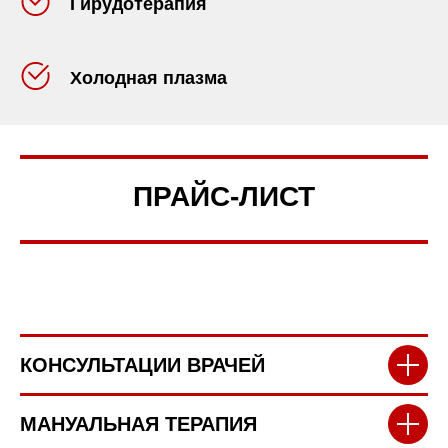
Гирудотерапия
Холодная плазма
ПРАЙС-ЛИСТ
КОНСУЛЬТАЦИИ ВРАЧЕЙ
МАНУАЛЬНАЯ ТЕРАПИЯ