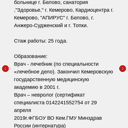
больнице г. Белово, санатория
,"Здоровье," г. Кемерово, Кардиоцентра г.
Кемерово, "АПИРУС" г. Белово, г.
Анжеро-Судженский и г. Топки.
Стаж работы: 25 года.
Образование:
Врач - лечебник (по специальности
«лечебное дело). Закончил Кемеровскую
государственную медицинскую
академию в 2001 г.
Врач – невролог (сертификат
специалиста 0142241552754 от 29
апреля
2019г.ФГБОУ ВО Кем.ГМУ Минздрав
России (интернатура)