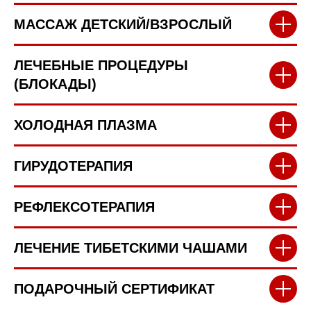
МАССАЖ ДЕТСКИЙ/ВЗРОСЛЫЙ
ЛЕЧЕБНЫЕ ПРОЦЕДУРЫ
(БЛОКАДЫ)
ХОЛОДНАЯ ПЛАЗМА
ГИРУДОТЕРАПИЯ
РЕФЛЕКСОТЕРАПИЯ
ЛЕЧЕНИЕ ТИБЕТСКИМИ ЧАШАМИ
ПОДАРОЧНЫЙ СЕРТИФИКАТ