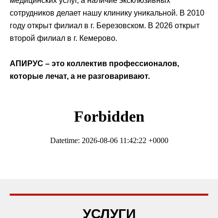
медицинских услуг, а наличие эксклюзивных
сотрудников делает нашу клинику уникальной. В 2010
году открыт филиал в г. Березовском. В 2026 открыт
второй филиал в г. Кемерово.
АПИРУС – это коллектив профессионалов,
которые лечат, а не разговаривают.
УСЛУГИ