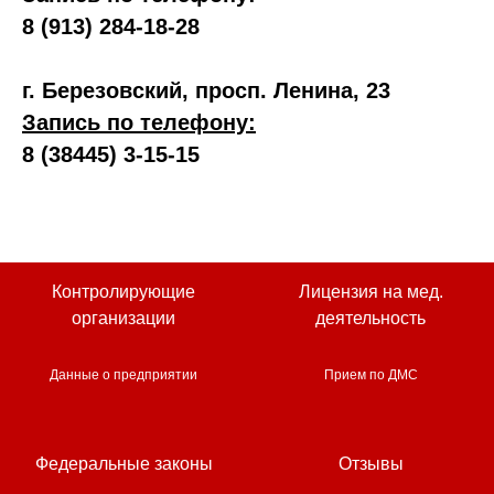
8 (913) 284-18-28
г. Березовский, просп. Ленина, 23
Запись по телефону:
8 (38445) 3-15-15
Контролирующие
Лицензия на мед.
организации
деятельность
Данные о предприятии
Прием по ДМС
Федеральные законы
Отзывы