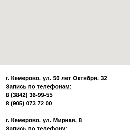
г. Кемерово, ул. 50 лет Октября, 32
Запись по телефонам:
8 (3842) 36-99-55
8 (905) 073 72 00
г. Кемерово, ул. Мирная, 8
Запись по телефону: