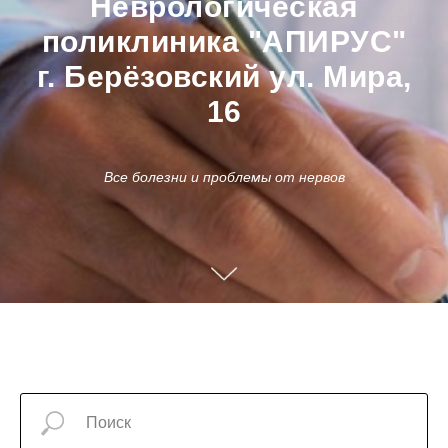
Неврологическая
поликлиника "АПИРУС"
г. Берёзовский ул. Мира,
16
Все болезни и проблемы от нервов