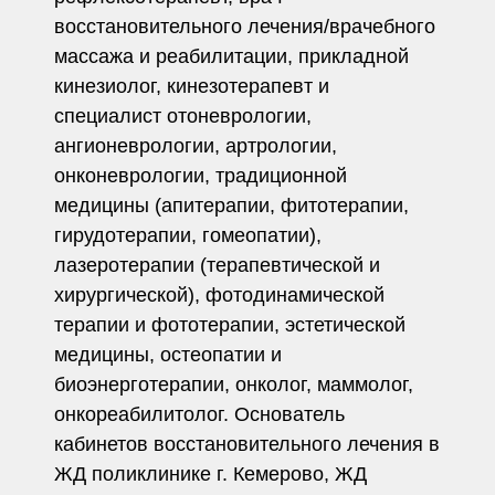
восстановительного лечения/врачебного
массажа и реабилитации, прикладной
кинезиолог, кинезотерапевт и
специалист отоневрологии,
ангионеврологии, артрологии,
онконеврологии, традиционной
медицины (апитерапии, фитотерапии,
гирудотерапии, гомеопатии),
лазеротерапии (терапевтической и
хирургической), фотодинамической
терапии и фототерапии, эстетической
медицины, остеопатии и
биоэнерготерапии, онколог, маммолог,
онкореабилитолог. Основатель
кабинетов восстановительного лечения в
ЖД поликлинике г. Кемерово, ЖД