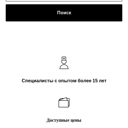
Поиск
Специалисты с опытом более 15 лет
Доступные цены